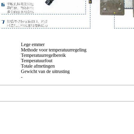
Lege emmer
Methode voor temperatuurregeling
Temperatuurregelbereik
Temperatuurfout
Totale afmetingen
Gewicht van de uitrusting
-