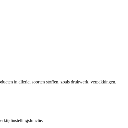
ducten in allerlei soorten stoffen, zoals drukwerk, verpakkingen,
ktijdinstellingsfunctie.