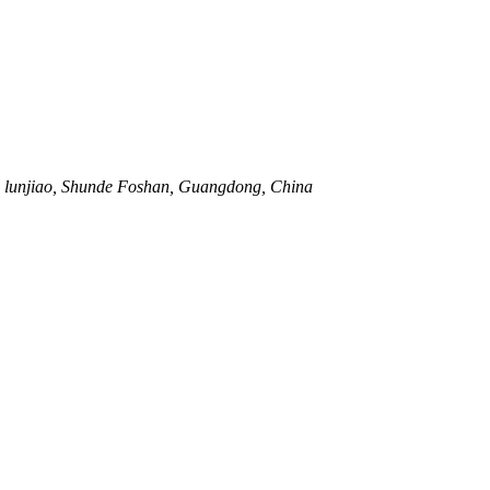
hi, lunjiao, Shunde Foshan, Guangdong, China