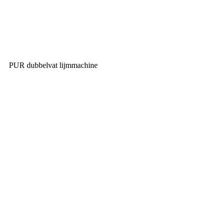
PUR dubbelvat lijmmachine