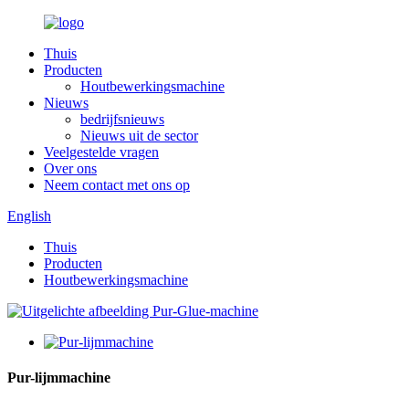
Thuis
Producten
Houtbewerkingsmachine
Nieuws
bedrijfsnieuws
Nieuws uit de sector
Veelgestelde vragen
Over ons
Neem contact met ons op
English
Thuis
Producten
Houtbewerkingsmachine
Pur-lijmmachine