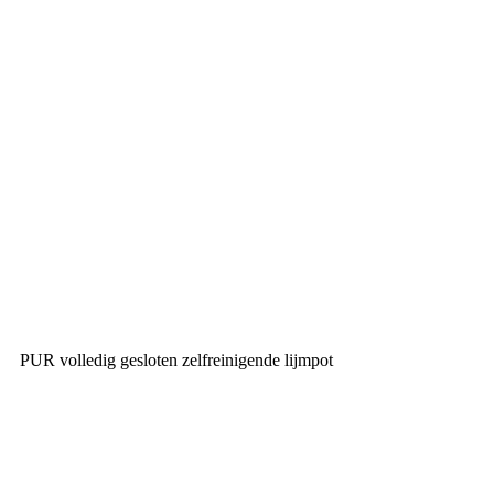
PUR volledig gesloten zelfreinigende lijmpot