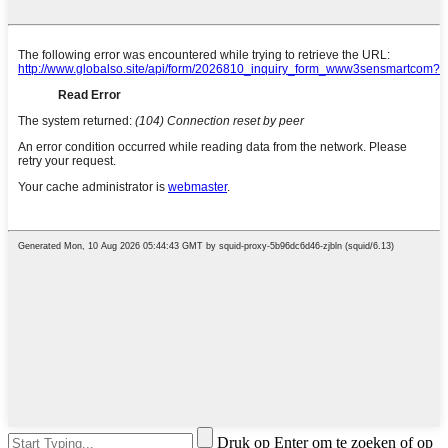
Druk op Enter om te zoeken of op