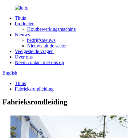
Thuis
Producten
Houtbewerkingsmachine
Nieuws
bedrijfsnieuws
Nieuws uit de sector
Veelgestelde vragen
Over ons
Neem contact met ons op
English
Thuis
Fabrieksrondleiding
Fabrieksrondleiding