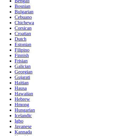
Bengali
Bosnian
Bulgarian
Cebuano
Chichewa
Corsican
Croatian
Dutch
Estonian
Filipino
Finnish
Frisian
Galician
Georgian
Gujarati
Haitian
Hausa
Hawaiian
Hebrew
Hmong
Hungarian
Icelandic
Igbo
Javanese
Kannada