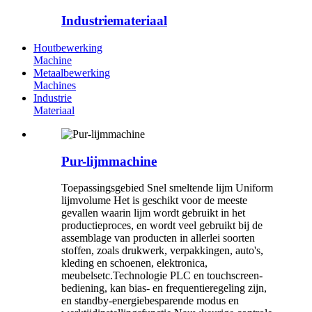
Industriemateriaal
Houtbewerking
Machine
Metaalbewerking
Machines
Industrie
Materiaal
Pur-lijmmachine
Toepassingsgebied Snel smeltende lijm Uniform
lijmvolume Het is geschikt voor de meeste
gevallen waarin lijm wordt gebruikt in het
productieproces, en wordt veel gebruikt bij de
assemblage van producten in allerlei soorten
stoffen, zoals drukwerk, verpakkingen, auto's,
kleding en schoenen, elektronica,
meubelsetc.Technologie PLC en touchscreen-
bediening, kan bias- en frequentieregeling zijn,
en standby-energiebesparende modus en