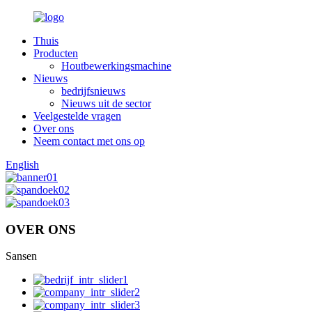
Thuis
Producten
Houtbewerkingsmachine
Nieuws
bedrijfsnieuws
Nieuws uit de sector
Veelgestelde vragen
Over ons
Neem contact met ons op
English
OVER ONS
Sansen