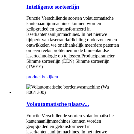
Intelligente sorteerlijn
Functie Verschillende soorten volautomatische
kantenaanlijmmachines kunnen worden
geüpgraded en getransformeerd in
laserkantenaanlijmmachines. In het nieuwe
tijdperk van laserrandafdichting onderzoeken en
ontwikkelen we onafhankelijk meerdere patenten
om een ​​reeks problemen in de binnenlandse
lasertechnologie op te lossen.Productparameter
Slimme sorteerlijn (ÉÉN) Slimme sorteerlijn
(TWEE)
product bekijken
Volautomatische plaatw...
Functie Verschillende soorten volautomatische
kantenaanlijmmachines kunnen worden
geüpgraded en getransformeerd in
laserkantenaanlijmmachines. In het nieuwe