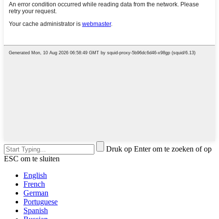
Druk op Enter om te zoeken of op
ESC om te sluiten
English
French
German
Portuguese
Spanish