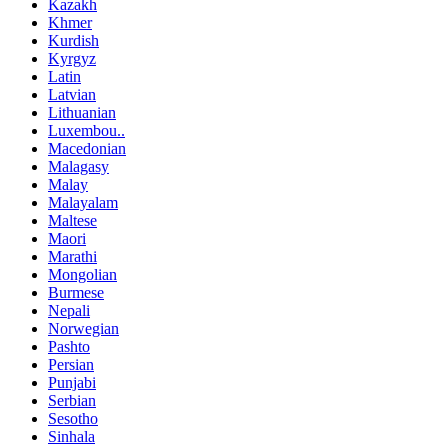
Kazakh
Khmer
Kurdish
Kyrgyz
Latin
Latvian
Lithuanian
Luxembou..
Macedonian
Malagasy
Malay
Malayalam
Maltese
Maori
Marathi
Mongolian
Burmese
Nepali
Norwegian
Pashto
Persian
Punjabi
Serbian
Sesotho
Sinhala