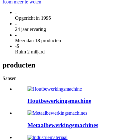
Kom meer te weten
-
Opgericht in 1995
-
24 jaar ervaring
-
+
Meer dan 18 producten
-
$
Ruim 2 miljard
producten
Sansen
Houtbewerkingsmachine
Metaalbewerkingsmachines